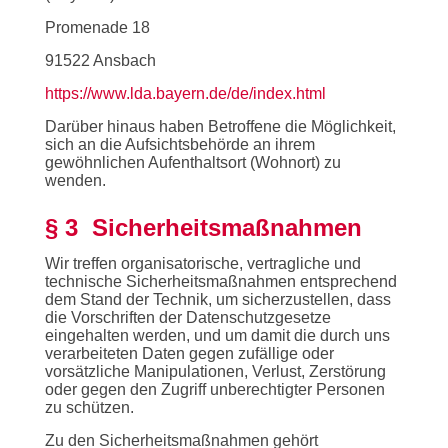
Promenade 18
91522 Ansbach
https://www.lda.bayern.de/de/index.html
Darüber hinaus haben Betroffene die Möglichkeit,
sich an die Aufsichtsbehörde an ihrem
gewöhnlichen Aufenthaltsort (Wohnort) zu
wenden.
§ 3 Sicherheitsmaßnahmen
Wir treffen organisatorische, vertragliche und
technische Sicherheitsmaßnahmen entsprechend
dem Stand der Technik, um sicherzustellen, dass
die Vorschriften der Datenschutzgesetze
eingehalten werden, und um damit die durch uns
verarbeiteten Daten gegen zufällige oder
vorsätzliche Manipulationen, Verlust, Zerstörung
oder gegen den Zugriff unberechtigter Personen
zu schützen.
Zu den Sicherheitsmaßnahmen gehört