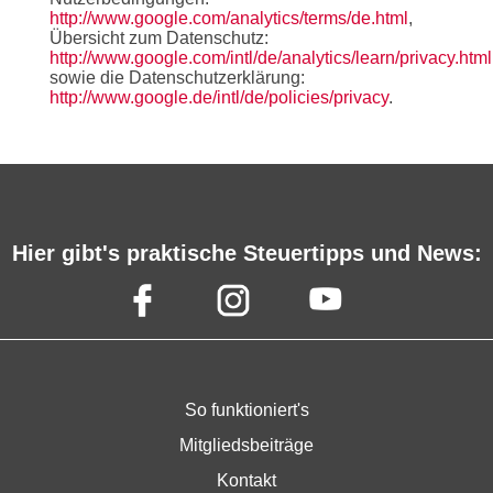
http://www.google.com/analytics/terms/de.html
,
Übersicht zum Datenschutz:
http://www.google.com/intl/de/analytics/learn/privacy.html
sowie die Datenschutzerklärung:
http://www.google.de/intl/de/policies/privacy
.
Hier gibt's praktische Steuertipps und News:
So funktioniert's
Mitgliedsbeiträge
Kontakt