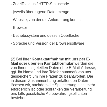
- Zugriffsstatus / HTTP-Statuscode
- jeweils übertragene Datenmenge
- Website, von der die Anforderung kommt
- Browser
- Betriebssystem und dessen Oberfläche
- Sprache und Version der Browsersoftware
(2) Bei Ihrer
Kontaktaufnahme mit uns per E-
Mail oder über ein Kontaktformular
werden die
von Ihnen mitgeteilten Daten (Ihre E-Mail-Adresse,
ggf. Ihr Name und Ihre Telefonnummer) von uns
gespeichert, um Ihre Fragen zu beantworten. Die
in diesem Zusammenhang anfallenden Daten
löschen wir, nachdem die Speicherung nicht mehr
erforderlich ist, oder schränken die Verarbeitung
ein, falls gesetzliche Aufbewahrungspflichten
bestehen.