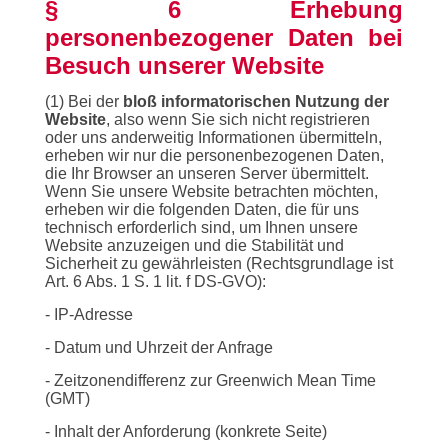
§ 6 Erhebung
personenbezogener Daten bei
Besuch unserer Website
(1) Bei der
bloß informatorischen Nutzung der
Website
, also wenn Sie sich nicht registrieren
oder uns anderweitig Informationen übermitteln,
erheben wir nur die personenbezogenen Daten,
die Ihr Browser an unseren Server übermittelt.
Wenn Sie unsere Website betrachten möchten,
erheben wir die folgenden Daten, die für uns
technisch erforderlich sind, um Ihnen unsere
Website anzuzeigen und die Stabilität und
Sicherheit zu gewährleisten (Rechtsgrundlage ist
Art. 6 Abs. 1 S. 1 lit. f DS-GVO):
- IP-Adresse
- Datum und Uhrzeit der Anfrage
- Zeitzonendifferenz zur Greenwich Mean Time
(GMT)
- Inhalt der Anforderung (konkrete Seite)