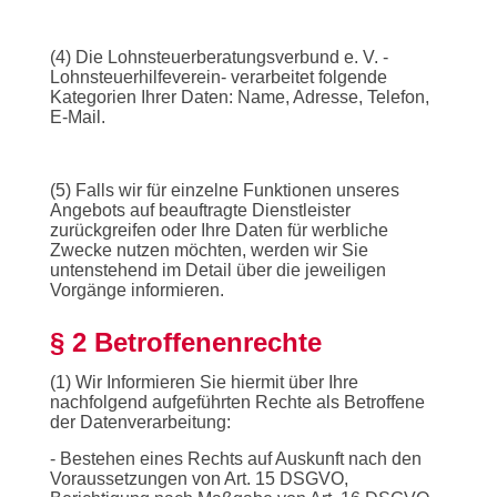
(4) Die Lohnsteuerberatungsverbund e. V. -
Lohnsteuerhilfeverein- verarbeitet folgende
Kategorien Ihrer Daten: Name, Adresse, Telefon,
E-Mail.
(5) Falls wir für einzelne Funktionen unseres
Angebots auf beauftragte Dienstleister
zurückgreifen oder Ihre Daten für werbliche
Zwecke nutzen möchten, werden wir Sie
untenstehend im Detail über die jeweiligen
Vorgänge informieren.
§ 2 Betroffenenrechte
(1) Wir Informieren Sie hiermit über Ihre
nachfolgend aufgeführten Rechte als Betroffene
der Datenverarbeitung:
- Bestehen eines Rechts auf Auskunft nach den
Voraussetzungen von Art. 15 DSGVO,