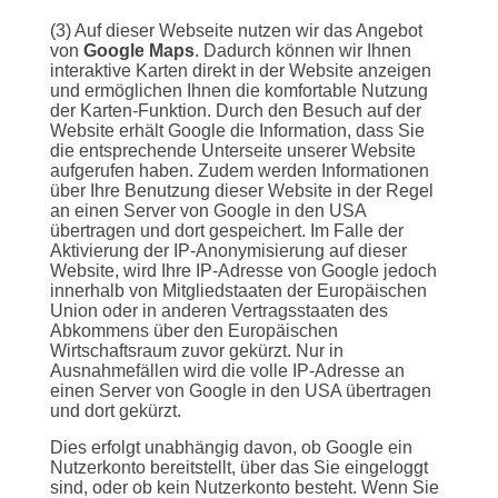
(3) Auf dieser Webseite nutzen wir das Angebot
von
Google Maps
. Dadurch können wir Ihnen
interaktive Karten direkt in der Website anzeigen
und ermöglichen Ihnen die komfortable Nutzung
der Karten-Funktion. Durch den Besuch auf der
Website erhält Google die Information, dass Sie
die entsprechende Unterseite unserer Website
aufgerufen haben. Zudem werden Informationen
über Ihre Benutzung dieser Website in der Regel
an einen Server von Google in den USA
übertragen und dort gespeichert. Im Falle der
Aktivierung der IP-Anonymisierung auf dieser
Website, wird Ihre IP-Adresse von Google jedoch
innerhalb von Mitgliedstaaten der Europäischen
Union oder in anderen Vertragsstaaten des
Abkommens über den Europäischen
Wirtschaftsraum zuvor gekürzt. Nur in
Ausnahmefällen wird die volle IP-Adresse an
einen Server von Google in den USA übertragen
und dort gekürzt.
Dies erfolgt unabhängig davon, ob Google ein
Nutzerkonto bereitstellt, über das Sie eingeloggt
sind, oder ob kein Nutzerkonto besteht. Wenn Sie