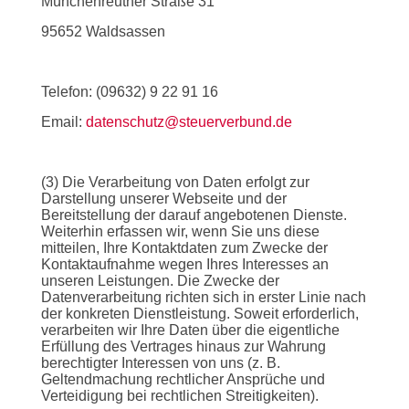
Münchenreuther Straße 31
95652 Waldsassen
Telefon: (09632) 9 22 91 16
Email:
datenschutz@steuerverbund.de
(3) Die Verarbeitung von Daten erfolgt zur
Darstellung unserer Webseite und der
Bereitstellung der darauf angebotenen Dienste.
Weiterhin erfassen wir, wenn Sie uns diese
mitteilen, Ihre Kontaktdaten zum Zwecke der
Kontaktaufnahme wegen Ihres Interesses an
unseren Leistungen. Die Zwecke der
Datenverarbeitung richten sich in erster Linie nach
der konkreten Dienstleistung. Soweit erforderlich,
verarbeiten wir Ihre Daten über die eigentliche
Erfüllung des Vertrages hinaus zur Wahrung
berechtigter Interessen von uns (z. B.
Geltendmachung rechtlicher Ansprüche und
Verteidigung bei rechtlichen Streitigkeiten).