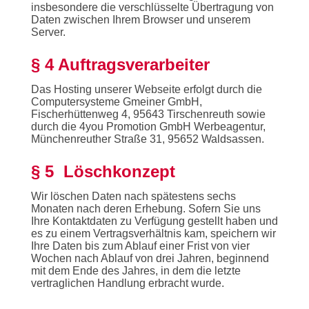
insbesondere die verschlüsselte Übertragung von
Daten zwischen Ihrem Browser und unserem
Server.
§ 4 Auftragsverarbeiter
Das Hosting unserer Webseite erfolgt durch die
Computersysteme Gmeiner GmbH,
Fischerhüttenweg 4, 95643 Tirschenreuth sowie
durch die 4you Promotion GmbH Werbeagentur,
Münchenreuther Straße 31, 95652 Waldsassen.
§ 5 Löschkonzept
Wir löschen Daten nach spätestens sechs
Monaten nach deren Erhebung. Sofern Sie uns
Ihre Kontaktdaten zu Verfügung gestellt haben und
es zu einem Vertragsverhältnis kam, speichern wir
Ihre Daten bis zum Ablauf einer Frist von vier
Wochen nach Ablauf von drei Jahren, beginnend
mit dem Ende des Jahres, in dem die letzte
vertraglichen Handlung erbracht wurde.